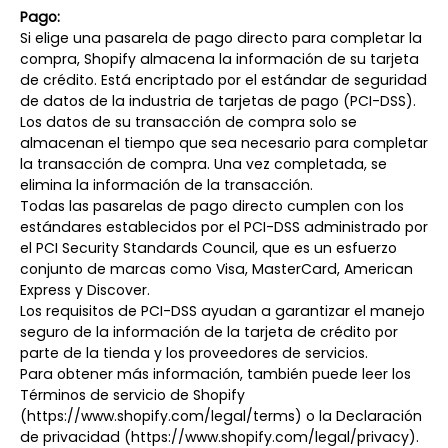
Pago:
Si elige una pasarela de pago directo para completar la
compra, Shopify almacena la información de su tarjeta
de crédito. Está encriptado por el estándar de seguridad
de datos de la industria de tarjetas de pago (PCI-DSS).
Los datos de su transacción de compra solo se
almacenan el tiempo que sea necesario para completar
la transacción de compra. Una vez completada, se
elimina la información de la transacción.
Todas las pasarelas de pago directo cumplen con los
estándares establecidos por el PCI-DSS administrado por
el PCI Security Standards Council, que es un esfuerzo
conjunto de marcas como Visa, MasterCard, American
Express y Discover.
Los requisitos de PCI-DSS ayudan a garantizar el manejo
seguro de la información de la tarjeta de crédito por
parte de la tienda y los proveedores de servicios.
Para obtener más información, también puede leer los
Términos de servicio de Shopify
(https://www.shopify.com/legal/terms) o la Declaración
de privacidad (https://www.shopify.com/legal/privacy).