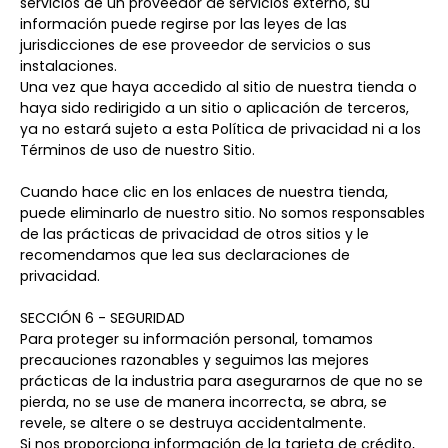
servicios de un proveedor de servicios externo, su
información puede regirse por las leyes de las
jurisdicciones de ese proveedor de servicios o sus
instalaciones.
Una vez que haya accedido al sitio de nuestra tienda o
haya sido redirigido a un sitio o aplicación de terceros,
ya no estará sujeto a esta Política de privacidad ni a los
Términos de uso de nuestro Sitio.
Cuando hace clic en los enlaces de nuestra tienda,
puede eliminarlo de nuestro sitio. No somos responsables
de las prácticas de privacidad de otros sitios y le
recomendamos que lea sus declaraciones de
privacidad.
SECCIÓN 6 - SEGURIDAD
Para proteger su información personal, tomamos
precauciones razonables y seguimos las mejores
prácticas de la industria para asegurarnos de que no se
pierda, no se use de manera incorrecta, se abra, se
revele, se altere o se destruya accidentalmente.
Si nos proporciona información de la tarjeta de crédito,