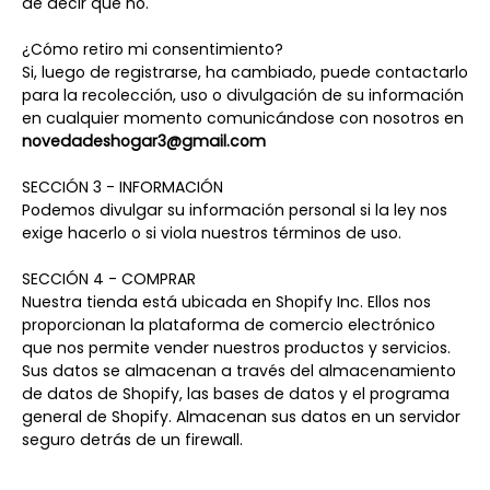
de decir que no.
¿Cómo retiro mi consentimiento?
Si, luego de registrarse, ha cambiado, puede contactarlo
para la recolección, uso o divulgación de su información
en cualquier momento comunicándose con nosotros en
novedadeshogar3@gmail.com
SECCIÓN 3 - INFORMACIÓN
Podemos divulgar su información personal si la ley nos
exige hacerlo o si viola nuestros términos de uso.
SECCIÓN 4 - COMPRAR
Nuestra tienda está ubicada en Shopify Inc. Ellos nos
proporcionan la plataforma de comercio electrónico
que nos permite vender nuestros productos y servicios.
Sus datos se almacenan a través del almacenamiento
de datos de Shopify, las bases de datos y el programa
general de Shopify. Almacenan sus datos en un servidor
seguro detrás de un firewall.