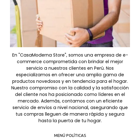
En "CasaModerna Store", somos una empresa de e-
commerce comprometida con brindar el mejor
servicio a nuestros clientes en Perú. Nos
especializamos en ofrecer una amplia gama de
productos novedosos y en tendencia para el hogar.
Nuestro compromiso con la calidad y la satisfacción
del cliente nos ha posicionado como líderes en el
mercado. Además, contamos con un eficiente
servicio de envíos a nivel nacional, asegurando que
tus compras lleguen de manera rápida y segura
hasta la puerta de tu hogar.
MENÚ POLÍTICAS