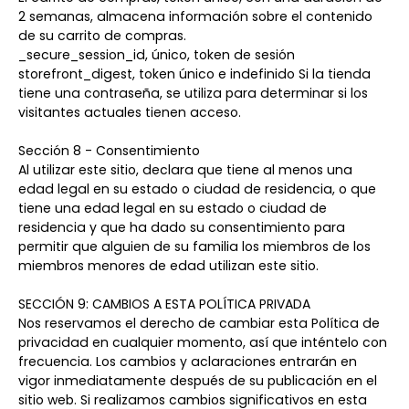
2 semanas, almacena información sobre el contenido
de su carrito de compras.
_secure_session_id, único, token de sesión
storefront_digest, token único e indefinido Si la tienda
tiene una contraseña, se utiliza para determinar si los
visitantes actuales tienen acceso.
Sección 8 - Consentimiento
Al utilizar este sitio, declara que tiene al menos una
edad legal en su estado o ciudad de residencia, o que
tiene una edad legal en su estado o ciudad de
residencia y que ha dado su consentimiento para
permitir que alguien de su familia los miembros de los
miembros menores de edad utilizan este sitio.
SECCIÓN 9: CAMBIOS A ESTA POLÍTICA PRIVADA
Nos reservamos el derecho de cambiar esta Política de
privacidad en cualquier momento, así que inténtelo con
frecuencia. Los cambios y aclaraciones entrarán en
vigor inmediatamente después de su publicación en el
sitio web. Si realizamos cambios significativos en esta