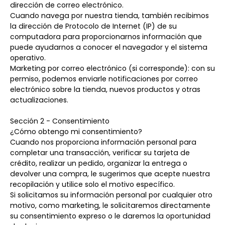
dirección de correo electrónico.
Cuando navega por nuestra tienda, también recibimos
la dirección de Protocolo de Internet (IP) de su
computadora para proporcionarnos información que
puede ayudarnos a conocer el navegador y el sistema
operativo.
Marketing por correo electrónico (si corresponde): con su
permiso, podemos enviarle notificaciones por correo
electrónico sobre la tienda, nuevos productos y otras
actualizaciones.
Sección 2 - Consentimiento
¿Cómo obtengo mi consentimiento?
Cuando nos proporciona información personal para
completar una transacción, verificar su tarjeta de
crédito, realizar un pedido, organizar la entrega o
devolver una compra, le sugerimos que acepte nuestra
recopilación y utilice solo el motivo específico.
Si solicitamos su información personal por cualquier otro
motivo, como marketing, le solicitaremos directamente
su consentimiento expreso o le daremos la oportunidad