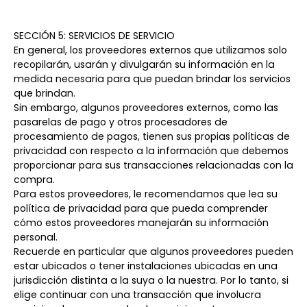
SECCIÓN 5: SERVICIOS DE SERVICIO
En general, los proveedores externos que utilizamos solo
recopilarán, usarán y divulgarán su información en la
medida necesaria para que puedan brindar los servicios
que brindan.
Sin embargo, algunos proveedores externos, como las
pasarelas de pago y otros procesadores de
procesamiento de pagos, tienen sus propias políticas de
privacidad con respecto a la información que debemos
proporcionar para sus transacciones relacionadas con la
compra.
Para estos proveedores, le recomendamos que lea su
política de privacidad para que pueda comprender
cómo estos proveedores manejarán su información
personal.
Recuerde en particular que algunos proveedores pueden
estar ubicados o tener instalaciones ubicadas en una
jurisdicción distinta a la suya o la nuestra. Por lo tanto, si
elige continuar con una transacción que involucra