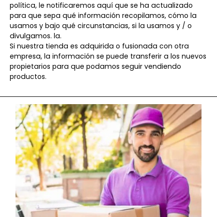
política, le notificaremos aquí que se ha actualizado
para que sepa qué información recopilamos, cómo la
usamos y bajo qué circunstancias, si la usamos y / o
divulgamos. la.
Si nuestra tienda es adquirida o fusionada con otra
empresa, la información se puede transferir a los nuevos
propietarios para que podamos seguir vendiendo
productos.