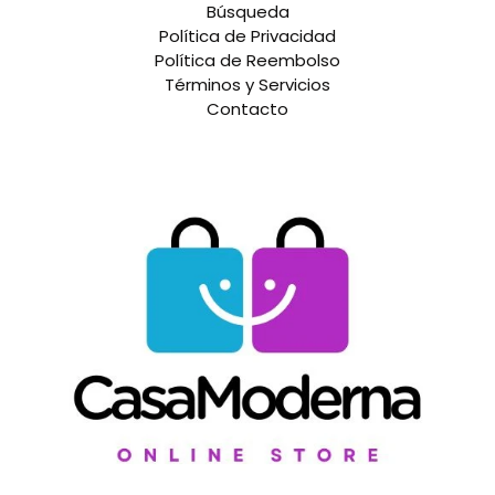
Búsqueda
Política de Privacidad
Política de Reembolso
Términos y Servicios
Contacto